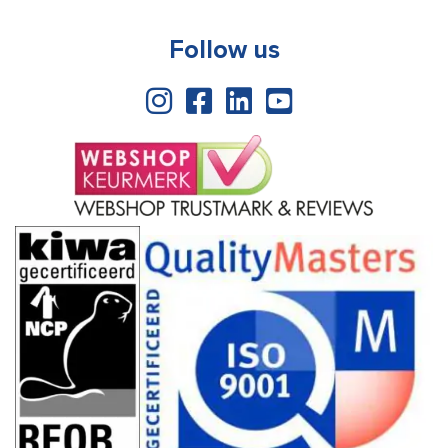
Follow us