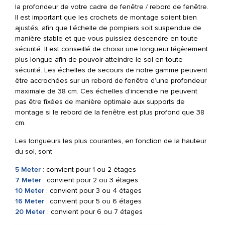
la profondeur de votre cadre de fenêtre / rebord de fenêtre.
Il est important que les crochets de montage soient bien
ajustés, afin que l’échelle de pompiers soit suspendue de
manière stable et que vous puissiez descendre en toute
sécurité. Il est conseillé de choisir une longueur légèrement
plus longue afin de pouvoir atteindre le sol en toute
sécurité. Les échelles de secours de notre gamme peuvent
être accrochées sur un rebord de fenêtre d’une profondeur
maximale de 38 cm. Ces échelles d’incendie ne peuvent
pas être fixées de manière optimale aux supports de
montage si le rebord de la fenêtre est plus profond que 38
cm.
Les longueurs les plus courantes, en fonction de la hauteur
du sol, sont
5 Meter
: convient pour 1 ou 2 étages
7 Meter
: convient pour 2 ou 3 étages
10 Meter
: convient pour 3 ou 4 étages
16 Meter
: convient pour 5 ou 6 étages
20 Meter
: convient pour 6 ou 7 étages