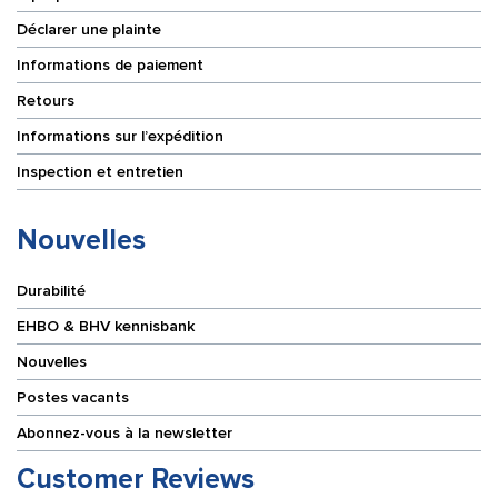
Déclarer une plainte
Informations de paiement
Retours
Informations sur l’expédition
Inspection et entretien
Nouvelles
Durabilité
EHBO & BHV kennisbank
Nouvelles
Postes vacants
Abonnez-vous à la newsletter
Customer Reviews