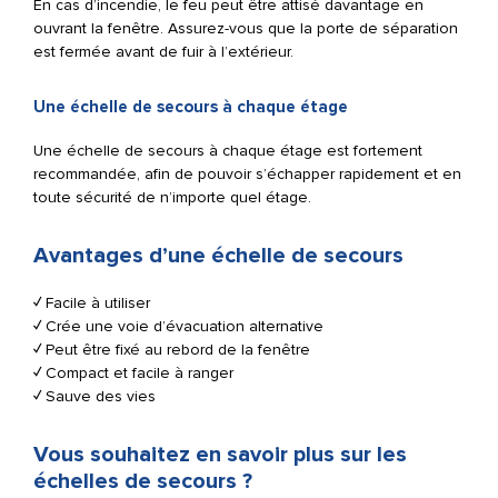
En cas d’incendie, le feu peut être attisé davantage en
ouvrant la fenêtre. Assurez-vous que la porte de séparation
est fermée avant de fuir à l’extérieur.
Une échelle de secours à chaque étage
Une échelle de secours à chaque étage est fortement
recommandée, afin de pouvoir s’échapper rapidement et en
toute sécurité de n’importe quel étage.
Avantages d’une échelle de secours
✓
Facile à utiliser
✓
Crée une voie d’évacuation alternative
✓
Peut être fixé au rebord de la fenêtre
✓
Compact et facile à ranger
✓
Sauve des vies
Vous souhaitez en savoir plus sur les
échelles de secours ?