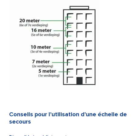
Conseils pour l’utilisation d’une échelle de
secours