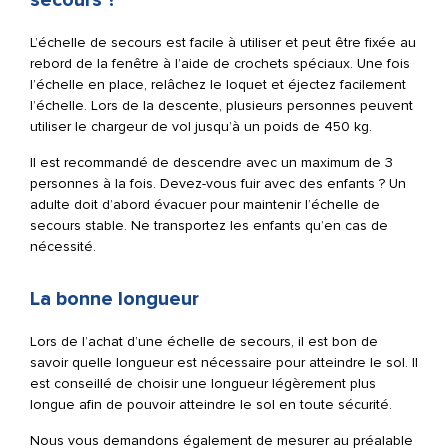
L’échelle de secours est facile à utiliser et peut être fixée au
rebord de la fenêtre à l’aide de crochets spéciaux. Une fois
l’échelle en place, relâchez le loquet et éjectez facilement
l’échelle. Lors de la descente, plusieurs personnes peuvent
utiliser le chargeur de vol jusqu’à un poids de 450 kg.
Il est recommandé de descendre avec un maximum de 3
personnes à la fois. Devez-vous fuir avec des enfants ? Un
adulte doit d’abord évacuer pour maintenir l’échelle de
secours stable. Ne transportez les enfants qu’en cas de
nécessité.
La bonne longueur
Lors de l’achat d’une échelle de secours, il est bon de
savoir quelle longueur est nécessaire pour atteindre le sol. Il
est conseillé de choisir une longueur légèrement plus
longue afin de pouvoir atteindre le sol en toute sécurité.
Nous vous demandons également de mesurer au préalable