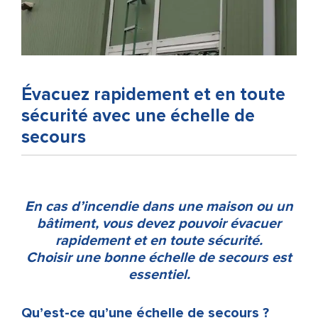
Évacuez rapidement et en toute
sécurité avec une échelle de
secours
En cas d’incendie dans une maison ou un
bâtiment, vous devez pouvoir évacuer
rapidement et en toute sécurité.
Choisir une bonne échelle de secours est
essentiel.
Qu’est-ce qu’une échelle de secours ?