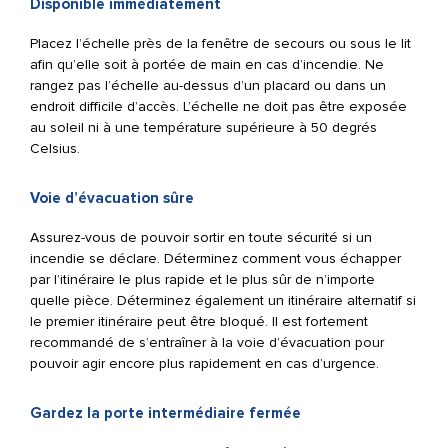
Disponible immédiatement
Placez l’échelle près de la fenêtre de secours ou sous le lit
afin qu’elle soit à portée de main en cas d’incendie. Ne
rangez pas l’échelle au-dessus d’un placard ou dans un
endroit difficile d’accès. L’échelle ne doit pas être exposée
au soleil ni à une température supérieure à 50 degrés
Celsius.
Voie d’évacuation sûre
Assurez-vous de pouvoir sortir en toute sécurité si un
incendie se déclare. Déterminez comment vous échapper
par l’itinéraire le plus rapide et le plus sûr de n’importe
quelle pièce. Déterminez également un itinéraire alternatif si
le premier itinéraire peut être bloqué. Il est fortement
recommandé de s’entraîner à la voie d’évacuation pour
pouvoir agir encore plus rapidement en cas d’urgence.
Gardez la porte intermédiaire fermée