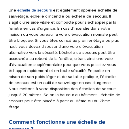
Une
échelle de secours
est également appelée échelle de
sauvetage, échelle d’incendie ou échelle de secours. Il
s’agit d’une aide vitale et compacte pour s’échapper par la
fenêtre en cas d’urgence. En cas d’incendie dans votre
maison ou votre bureau, la voie d’évacuation normale peut
être bloquée. Si vous êtes coincé au premier étage ou plus
haut, vous devez disposer d’une voie d’évacuation
alternative vers la sécurité. L’échelle de secours peut être
accrochée au rebord de la fenêtre, créant ainsi une voie
d’évacuation supplémentaire pour que vous puissiez vous
échapper rapidement et en toute sécurité. En partie en
raison de son poids léger et de sa taille pratique, l’échelle
de secours est un outil de sauvetage en cas d’urgence.
Nous mettons à votre disposition des échelles de secours
jusqu’à 20 mètres. Selon la hauteur du bâtiment, l’échelle de
secours peut être placée à partir du 6ème ou du 7ème
étage.
Comment fonctionne une échelle de
secours ?