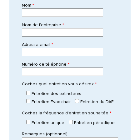
Nom
*
Nom de l'entreprise
*
Adresse email
*
Numéro de téléphone
*
Cochez quel entretien vous désirez
*
Entretien des extincteurs
Entretien Evac chair
Entretien du DAE
Cochez la fréquence d’entretien souhaitée
*
Entretien unique
Entretien périodique
Remarques (optionnel)