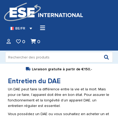
BE/FR
0
0
Recherche
pour :
Livraison gratuite à partir de
€150,-
Entretien du DAE
Un DAE peut faire la différence entre la vie et la mort. Mais
pour ce faire, l’appareil doit être en bon état. Pour assurer le
fonctionnement et la longévité d’un appareil DAE, un
entretien régulier est essentiel.
Vous possédez un DAE ou vous souhaitez en acheter un et