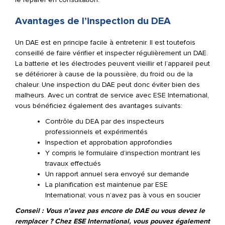
Avantages de l’inspection du DEA
Un DAE est en principe facile à entretenir. Il est toutefois
conseillé de faire vérifier et inspecter régulièrement un DAE.
La batterie et les électrodes peuvent vieillir et l’appareil peut
se détériorer à cause de la poussière, du froid ou de la
chaleur. Une inspection du DAE peut donc éviter bien des
malheurs. Avec un contrat de service avec ESE International,
vous bénéficiez également des avantages suivants:
Contrôle du DEA par des inspecteurs
professionnels et expérimentés
Inspection et approbation approfondies
Y compris le formulaire d’inspection montrant les
travaux effectués
Un rapport annuel sera envoyé sur demande
La planification est maintenue par ESE
International; vous n’avez pas à vous en soucier
Conseil : Vous n’avez pas encore de DAE ou vous devez le
remplacer ? Chez ESE International, vous pouvez également