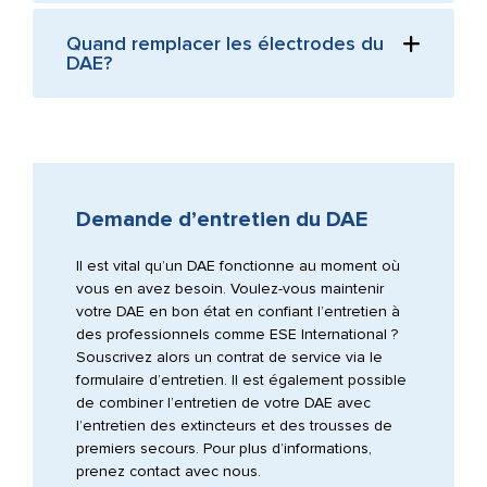
Quand remplacer les électrodes du
DAE?
Demande d’entretien du DAE
Il est vital qu’un DAE fonctionne au moment où
vous en avez besoin. Voulez-vous maintenir
votre DAE en bon état en confiant l’entretien à
des professionnels comme ESE International ?
Souscrivez alors un contrat de service via le
formulaire d’entretien. Il est également possible
de combiner l’entretien de votre DAE avec
l’entretien des extincteurs et des trousses de
premiers secours. Pour plus d’informations,
prenez contact avec nous.