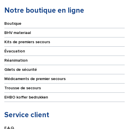
Notre boutique en ligne
Boutique
BHV materiaal
Kits de premiers secours
Évacuation
Réanimation
Gilets de sécurité
Médicaments de premier secours
Trousse de secours
EHBO koffer bedrukken
Service client
F.A.Q.