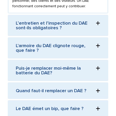
personnel, des clients et des visiteurs. Un DAE
fonctionnant correctement peut y contribuer.
L’entretien et l’inspection du DAE
sont-ils obligatoires ?
L'armoire du DAE clignote rouge,
que faire ?
Puis-je remplacer moi-même la
batterie du DAE?
Quand faut-il remplacer un DAE ?
Le DAE émet un bip, que faire ?