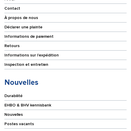
Contact
À propos de nous
Déclarer une plainte
Informations de paiement
Retours
Informations sur l’expédition
Inspection et entretien
Nouvelles
Durabilité
EHBO & BHV kennisbank
Nouvelles
Postes vacants