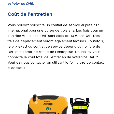
acheter un DAE
.
Coût de l’entretien
Vous pouvez souscrire un contrat de service auprès d’ESE
International pour une durée de trois ans. Les frais pour un
contrôle visuel d’un DAE sont alors de 10 € par DAE. Des
frais de déplacement seront également facturés. Toutefois,
le prix exact du contrat de service dépend du nombre de
DAE et du profil de risque de l’entreprise. Souhaitez-vous
connaître le coût total de l’entretien de votre/vos DAE ?
Veuillez nous contacter en utilisant le formulaire de contact
ci-dessous.