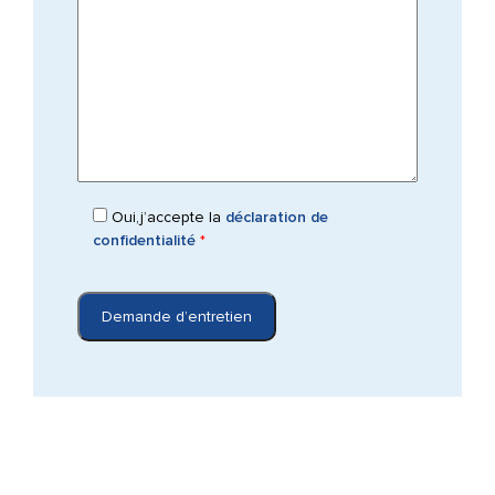
Oui,j’accepte la
déclaration de
confidentialité
*