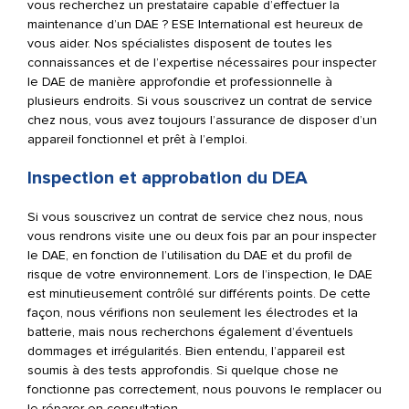
vous recherchez un prestataire capable d’effectuer la
maintenance d’un DAE ? ESE International est heureux de
vous aider. Nos spécialistes disposent de toutes les
connaissances et de l’expertise nécessaires pour inspecter
le DAE de manière approfondie et professionnelle à
plusieurs endroits. Si vous souscrivez un contrat de service
chez nous, vous avez toujours l’assurance de disposer d’un
appareil fonctionnel et prêt à l’emploi.
Inspection et approbation du DEA
Si vous souscrivez un contrat de service chez nous, nous
vous rendrons visite une ou deux fois par an pour inspecter
le DAE, en fonction de l’utilisation du DAE et du profil de
risque de votre environnement. Lors de l’inspection, le DAE
est minutieusement contrôlé sur différents points. De cette
façon, nous vérifions non seulement les électrodes et la
batterie, mais nous recherchons également d’éventuels
dommages et irrégularités. Bien entendu, l’appareil est
soumis à des tests approfondis. Si quelque chose ne
fonctionne pas correctement, nous pouvons le remplacer ou
le réparer en consultation.