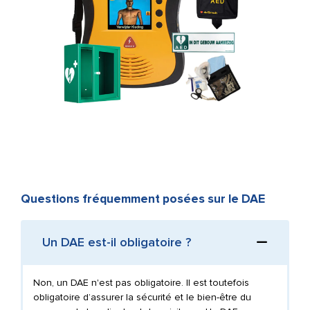
Questions fréquemment posées sur le DAE
Un DAE est-il obligatoire ?
Non, un DAE n'est pas obligatoire. Il est toutefois
obligatoire d’assurer la sécurité et le bien-être du