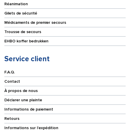
Réanimation
Gilets de sécurité
Médicaments de premier secours
Trousse de secours
EHBO koffer bedrukken
Service client
F.A.Q.
Contact
À propos de nous
Déclarer une plainte
Informations de paiement
Retours
Informations sur l’expédition