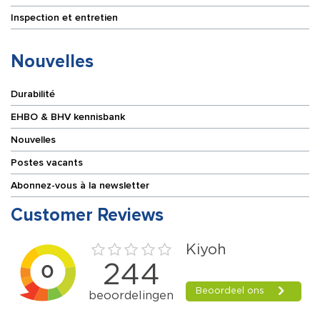
Inspection et entretien
Nouvelles
Durabilité
EHBO & BHV kennisbank
Nouvelles
Postes vacants
Abonnez-vous à la newsletter
Customer Reviews