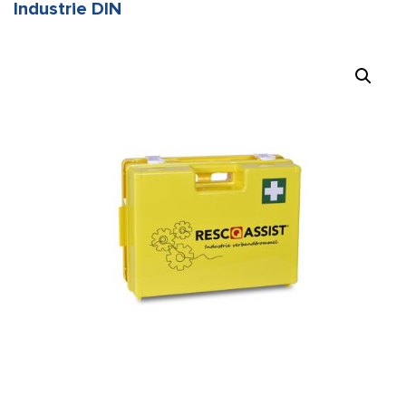
Industrie DIN