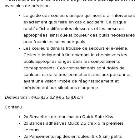
avec plus de précision :
Le guide des couleurs unique qui montre à l’intervenant
exactement quoi faire en cas d’accident. Ce disque
rotatif affiche différentes blessures et les mesures
appropriées, ainsi que la couleur des outils nécessaires
pour fournir les soins adéquats.
Les couleurs dans la trousse de secours elle-même.
Celles-ci indiquent à l’intervenant le chemin vers les
outils appropriés rangés dans les compartiments
correspondants. Ces compartiments sont dotés de
couleurs et de lettres, permettant ainsi aux personnes
ayant une vision limitée de réagir rapidement et
précisément aux situations d’urgence.
Dimensions : 44,5 (L) x 32 (H) x 15 (D) cm
Contenu
2x Serviettes de réanimation Quick Safe Kiss
2x Bandes adhésives Quick 2,5 cm x 5 m premiers
secours
2x Pansements rapides enroulés (6 x 8 cm) petits