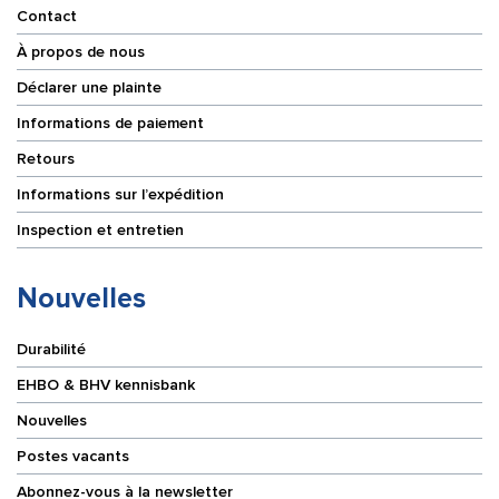
Contact
À propos de nous
Déclarer une plainte
Informations de paiement
Retours
Informations sur l’expédition
Inspection et entretien
Nouvelles
Durabilité
EHBO & BHV kennisbank
Nouvelles
Postes vacants
Abonnez-vous à la newsletter