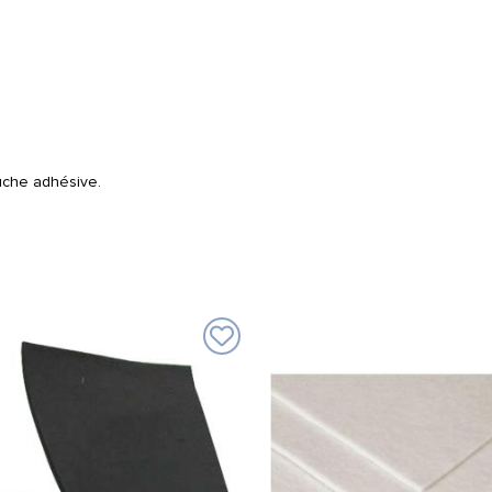
uche adhésive.