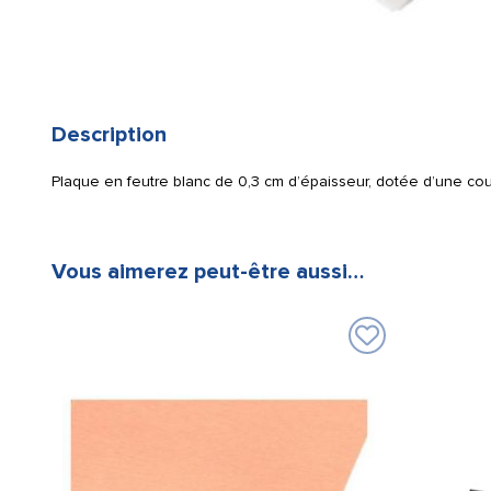
Description
Plaque en feutre blanc de 0,3 cm d’épaisseur, dotée d’une co
Vous aimerez peut-être aussi…