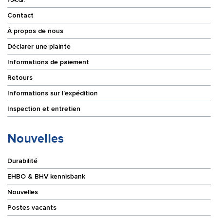
Contact
À propos de nous
Déclarer une plainte
Informations de paiement
Retours
Informations sur l’expédition
Inspection et entretien
Nouvelles
Durabilité
EHBO & BHV kennisbank
Nouvelles
Postes vacants