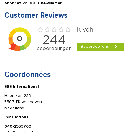
Abonnez-vous à la newsletter
Customer Reviews
Coordonnées
ESE International
Habraken 2331
5507 TK Veldhoven
Nederland
Instructions
040-2553700