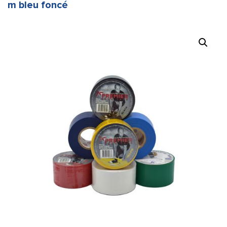
m bleu foncé