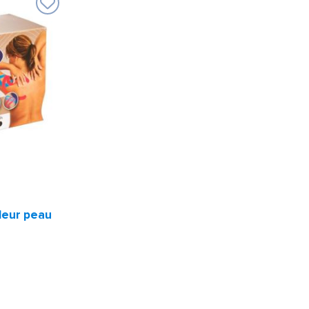
leur peau