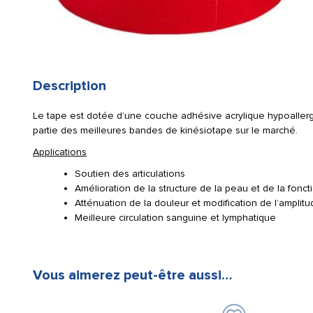
Description
Le tape est dotée d’une couche adhésive acrylique hypoallergé
partie des meilleures bandes de kinésiotape sur le marché.
Applications
Soutien des articulations
Amélioration de la structure de la peau et de la fonct
Atténuation de la douleur et modification de l’ampl
Meilleure circulation sanguine et lymphatique
Vous aimerez peut-être aussi…