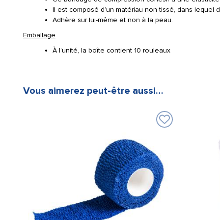
Il est composé d’un matériau non tissé, dans lequel de
Adhère sur lui-même et non à la peau.
Emballage
À l’unité, la boîte contient 10 rouleaux
Vous aimerez peut-être aussi…