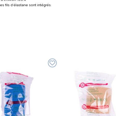
s fils d’élastane sont intégrés.