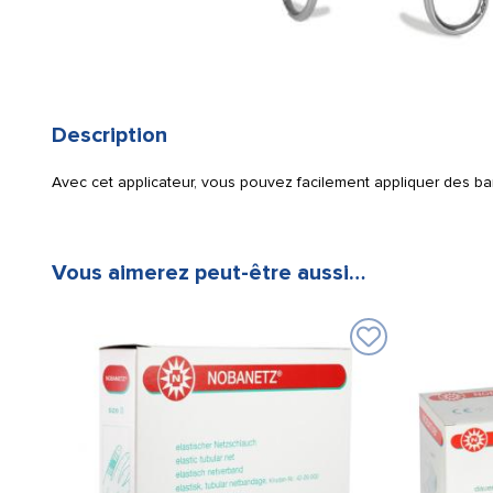
Description
Avec cet applicateur, vous pouvez facilement appliquer des ba
Vous aimerez peut-être aussi…