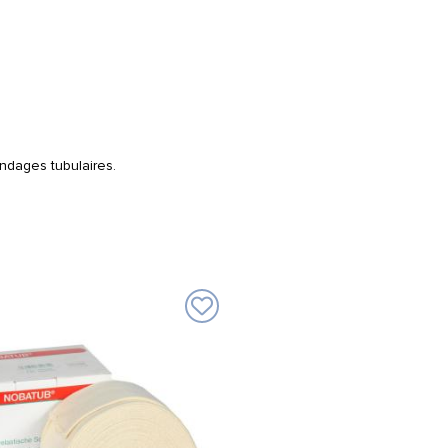
ndages tubulaires.