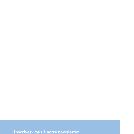
Inscrivez-vous à notre newsletter