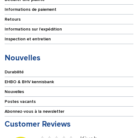
Informations de paiement
Retours
Informations sur l’expédition
Inspection et entretien
Nouvelles
Durabilité
EHBO & BHV kennisbank
Nouvelles
Postes vacants
Abonnez-vous à la newsletter
Customer Reviews