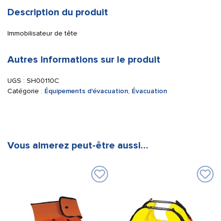
Description du produit
Immobilisateur de tête
Autres informations sur le produit
UGS :
SH00110C
Catégorie :
Équipements d'évacuation
,
Évacuation
Vous aimerez peut-être aussi…