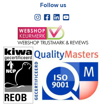
Follow us